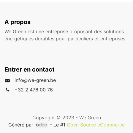
A propos
We Green est une entreprise proposant des solutions
énergétiques durables pour particuliers et entreprises.
Entrer en contact
info@we-green.be
+32 2 476 00 76
Copyright © 2023 - We Green
Généré par
- Le #1
Open Source eCommerce